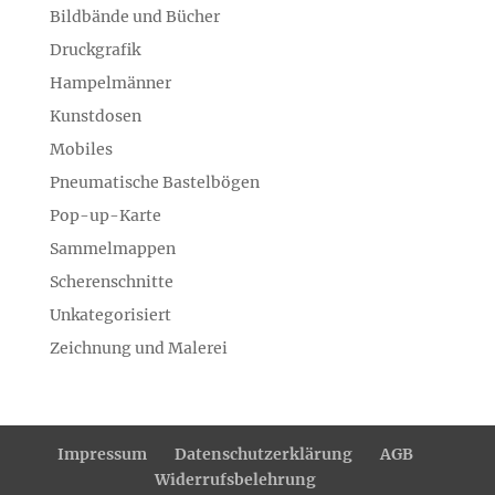
Bildbände und Bücher
Druckgrafik
Hampelmänner
Kunstdosen
Mobiles
Pneumatische Bastelbögen
Pop-up-Karte
Sammelmappen
Scherenschnitte
Unkategorisiert
Zeichnung und Malerei
Impressum
Datenschutzerklärung
AGB
Widerrufsbelehrung