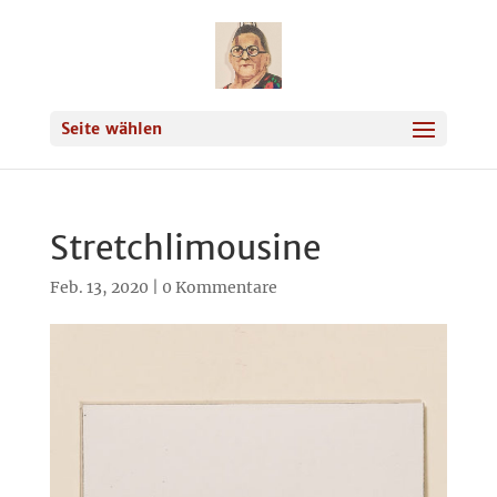
Seite wählen
Stretchlimousine
Feb. 13, 2020
|
0 Kommentare