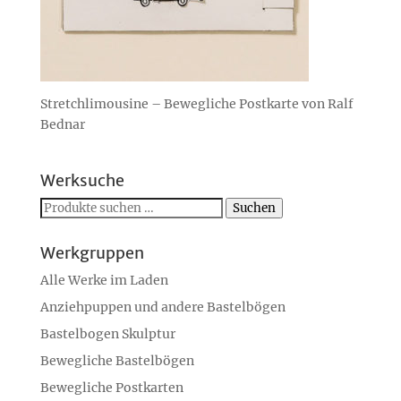
Stretchlimousine – Bewegliche Postkarte von Ralf
Bednar
Werksuche
Suchen
Suchen
nach:
Werkgruppen
Alle Werke im Laden
Anziehpuppen und andere Bastelbögen
Bastelbogen Skulptur
Bewegliche Bastelbögen
Bewegliche Postkarten