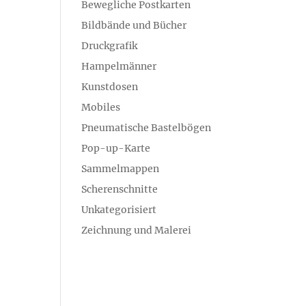
Bewegliche Postkarten
Bildbände und Bücher
Druckgrafik
Hampelmänner
Kunstdosen
Mobiles
Pneumatische Bastelbögen
Pop-up-Karte
Sammelmappen
Scherenschnitte
Unkategorisiert
Zeichnung und Malerei