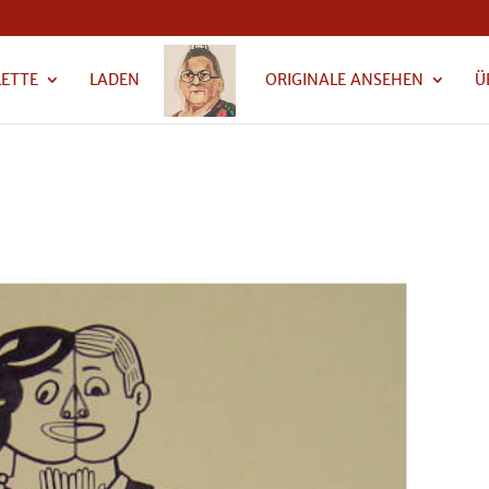
LETTE
LADEN
ORIGINALE ANSEHEN
Ü