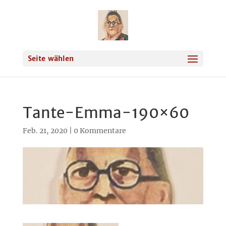
Seite wählen
Tante-Emma-190×60
Feb. 21, 2020
|
0 Kommentare