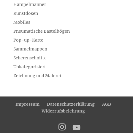
Hampelmänner
Kunstdosen
Mobiles
Pneumatische Bastelbögen
Pop-up-Karte
Sammelmappen
Scherenschnitte
Unkategorisiert
Zeichnung und Malerei
Impressum
Datenschutzerklärung
AGB
Widerrufsbelehrung