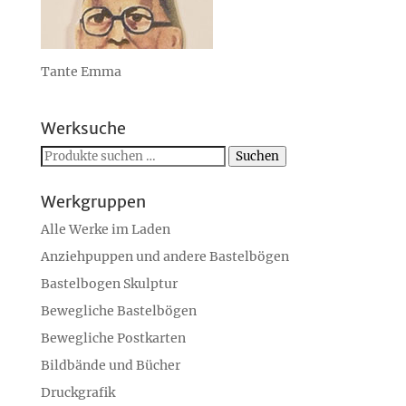
Tante Emma
Werksuche
Suchen
Suchen
nach:
Werkgruppen
Alle Werke im Laden
Anziehpuppen und andere Bastelbögen
Bastelbogen Skulptur
Bewegliche Bastelbögen
Bewegliche Postkarten
Bildbände und Bücher
Druckgrafik