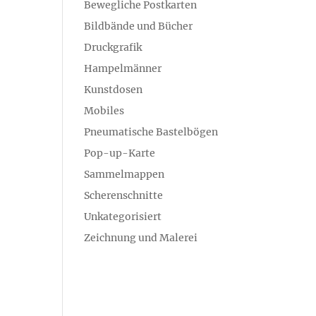
Bewegliche Postkarten
Bildbände und Bücher
Druckgrafik
Hampelmänner
Kunstdosen
Mobiles
Pneumatische Bastelbögen
Pop-up-Karte
Sammelmappen
Scherenschnitte
Unkategorisiert
Zeichnung und Malerei