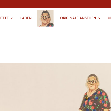
LETTE
LADEN
ORIGINALE ANSEHEN
Ü