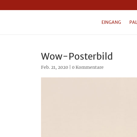
EINGANG
PA
Wow-Posterbild
Feb. 21, 2020
|
0 Kommentare