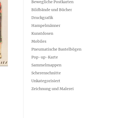
Bewegliche Postkarten
Bildbände und Bücher
Druckgrafik
Hampelmänner
Kunstdosen
Mobiles
Pneumatische Bastelbögen
Pop-up-Karte
Sammelmappen
Scherenschnitte
Unkategorisiert
Zeichnung und Malerei