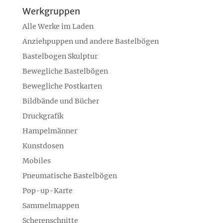
Werkgruppen
Alle Werke im Laden
Anziehpuppen und andere Bastelbögen
Bastelbogen Skulptur
Bewegliche Bastelbögen
Bewegliche Postkarten
Bildbände und Bücher
Druckgrafik
Hampelmänner
Kunstdosen
Mobiles
Pneumatische Bastelbögen
Pop-up-Karte
Sammelmappen
Scherenschnitte