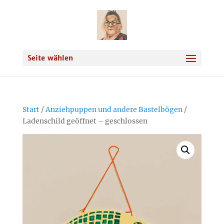
Seite wählen
Start
/
Anziehpuppen und andere Bastelbögen
/
Ladenschild geöffnet – geschlossen