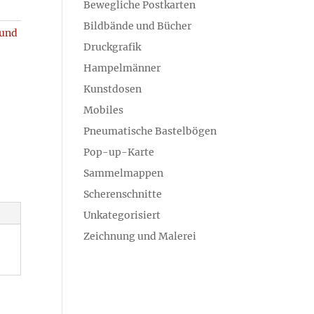
Bewegliche Postkarten
Bildbände und Bücher
 und
Druckgrafik
Hampelmänner
Kunstdosen
Mobiles
Pneumatische Bastelbögen
Pop-up-Karte
Sammelmappen
Scherenschnitte
Unkategorisiert
Zeichnung und Malerei