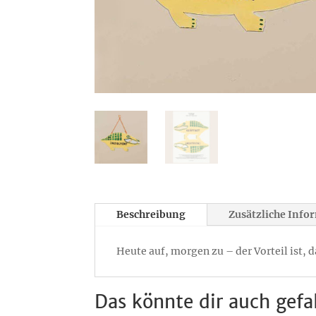
Beschreibung
Zusätzliche Info
Heute auf, morgen zu – der Vorteil ist,
Das könnte dir auch gefa