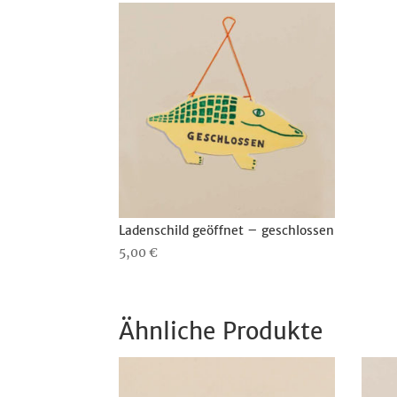
Ladenschild geöffnet – geschlossen
5,00
€
Ähnliche Produkte